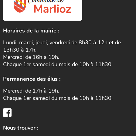
Horaires de la mairie :
Lundi, mardi, jeudi, vendredi de 8h30 à 12h et de
13h30 à 17h.
Mercredi de 16h à 19h.
Chaque 1er samedi du mois de 10h à 11h30.
Permanence des élus :
Mercredi de 17h à 19h.
Chaque 1er samedi du mois de 10h à 11h30.
Nous trouver :