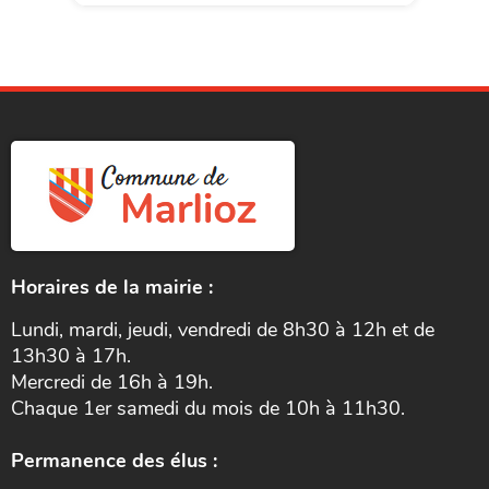
Horaires de la mairie :
Lundi, mardi, jeudi, vendredi de 8h30 à 12h et de
13h30 à 17h.
Mercredi de 16h à 19h.
Chaque 1er samedi du mois de 10h à 11h30.
Permanence des élus :