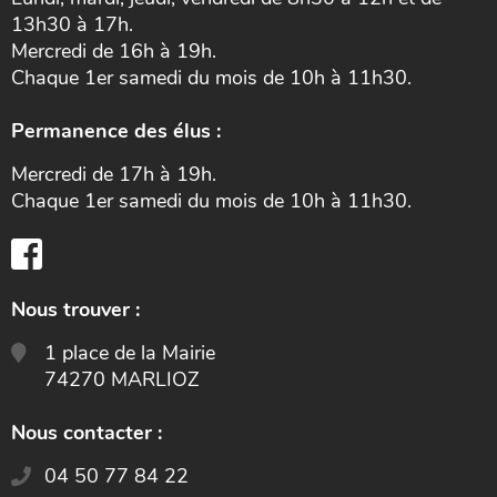
13h30 à 17h.
Mercredi de 16h à 19h.
Chaque 1er samedi du mois de 10h à 11h30.
Permanence des élus :
Mercredi de 17h à 19h.
Chaque 1er samedi du mois de 10h à 11h30.
Nous trouver :
1 place de la Mairie
74270 MARLIOZ
Nous contacter :
04 50 77 84 22