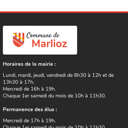
Horaires de la mairie :
Lundi, mardi, jeudi, vendredi de 8h30 à 12h et de
13h30 à 17h.
Mercredi de 16h à 19h.
Chaque 1er samedi du mois de 10h à 11h30.
Permanence des élus :
Mercredi de 17h à 19h.
Chaque 1er samedi du mois de 10h à 11h30.