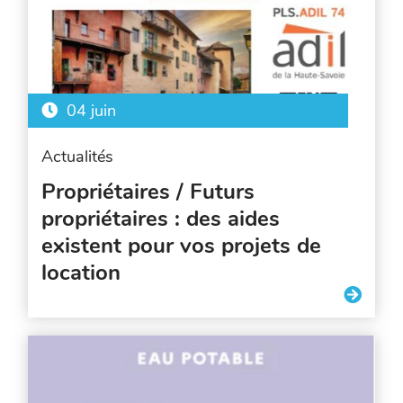
04 juin
Actualités
Propriétaires / Futurs
propriétaires : des aides
existent pour vos projets de
location