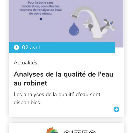
02 avril
Actualités
Analyses de la qualité de l'eau
au robinet
Les analyses de la qualité d'eau sont
disponibles.