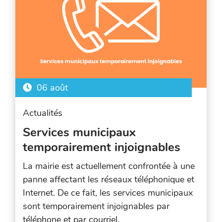
de
la
recherche
06 août
Actualités
Services municipaux
temporairement injoignables
La mairie est actuellement confrontée à une
panne affectant les réseaux téléphonique et
Internet. De ce fait, les services municipaux
sont temporairement injoignables par
téléphone et par courriel.