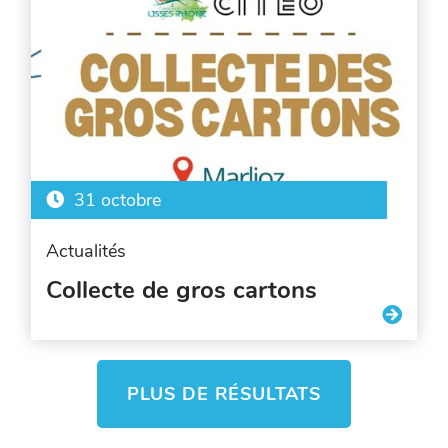
31 octobre
Actualités
Collecte de gros cartons
PLUS DE RÉSULTATS