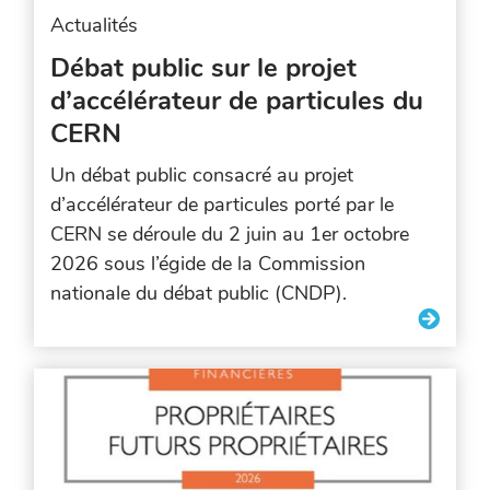
Actualités
Débat public sur le projet
d’accélérateur de particules du
CERN
Un débat public consacré au projet
d’accélérateur de particules porté par le
CERN se déroule du 2 juin au 1er octobre
2026 sous l’égide de la Commission
nationale du débat public (CNDP).