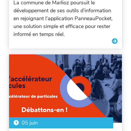
La commune de Marlioz poursuit le
développement de ses outils d’information
en rejoignant l’application PanneauPocket,
une solution simple et efficace pour rester
informé en temps réel.
05 juin