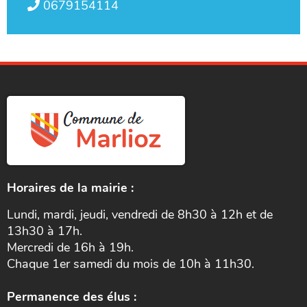
0679154114
Horaires de la mairie :
Lundi, mardi, jeudi, vendredi de 8h30 à 12h et de
13h30 à 17h.
Mercredi de 16h à 19h.
Chaque 1er samedi du mois de 10h à 11h30.
Permanence des élus :